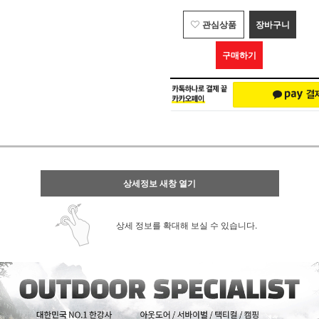
관심상품
장바구니
구매하기
상세정보 새창 열기
상세 정보를 확대해 보실 수 있습니다.