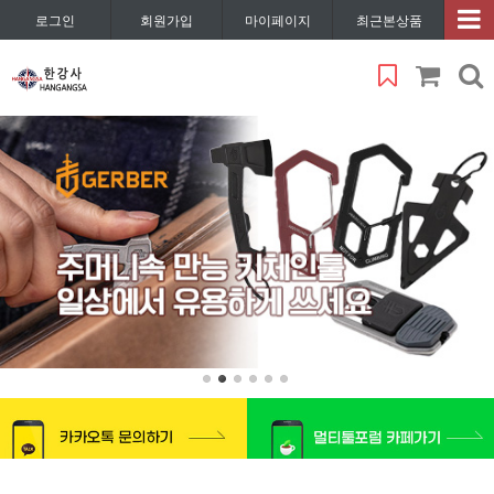
로그인
회원가입
마이페이지
최근본상품