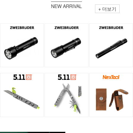
NEW ARRIVAL
+ 더보기