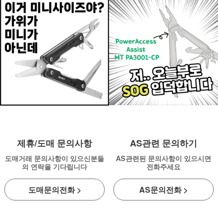
제휴/도매 문의사항
AS관련 문의하기
도매거래 문의사항이 있으신분들
AS관련된 문의사항이 있으시면
의 연락을 기다립니다
전화주세요
도매문의전화 >
AS문의전화 >