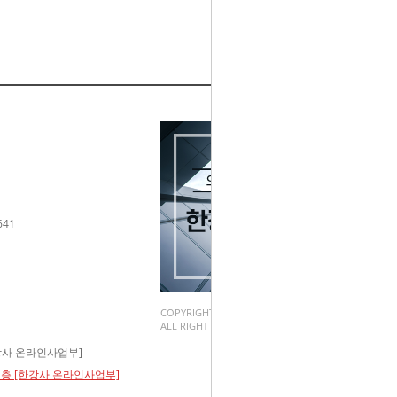
641
COPYRIGHT(C).
ALL RIGHT RESERVED.
한강사 온라인사업부]
 2층 [한강사 온라인사업부]