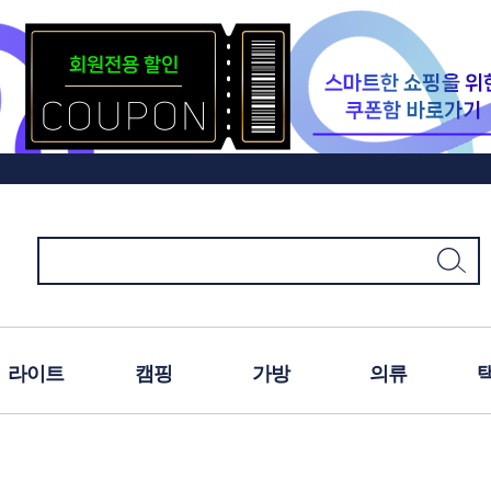
라이트
캠핑
가방
의류