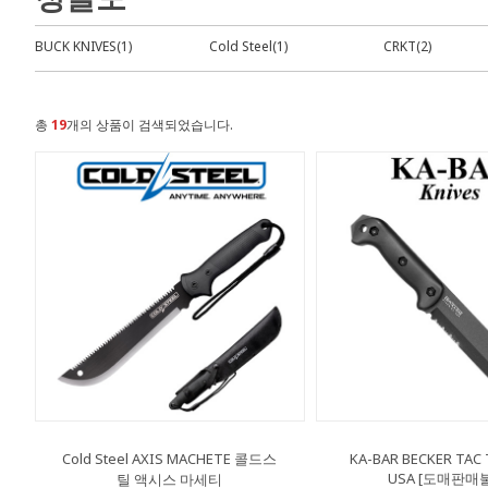
BUCK KNIVES(1)
Cold Steel(1)
CRKT(2)
총
19
개의 상품이 검색되었습니다.
Cold Steel AXIS MACHETE 콜드스
KA-BAR BECKER TAC
USA [도매판매
틸 액시스 마세티