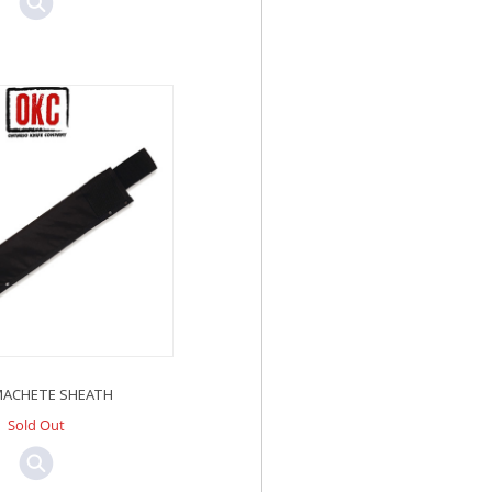
MACHETE SHEATH
Sold Out