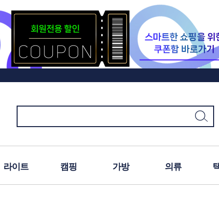
라이트
캠핑
가방
의류